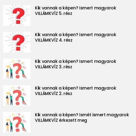
Kik vannak a képen? Ismert magyarok
VILLÁMKVÍZ 5. rész
Kik vannak a képen? Ismert magyarok
VILLÁMKVÍZ 4. rész
Kik vannak a képen? Ismert magyarok
VILLÁMKVÍZ 3. rész
Kik vannak a képen? Ismert magyarok
VILLÁMKVÍZ 2. rész
Kik vannak a képen? Ismét ismert magyarok
VILLÁMKVÍZ érkezett meg