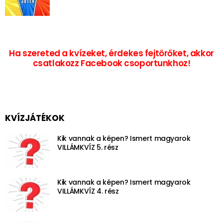
Ha szereted a kvízeket, érdekes fejtörőket, akkor
csatlakozz Facebook csoportunkhoz!
KVÍZJÁTÉKOK
Kik vannak a képen? Ismert magyarok
VILLÁMKVÍZ 5. rész
Kik vannak a képen? Ismert magyarok
VILLÁMKVÍZ 4. rész