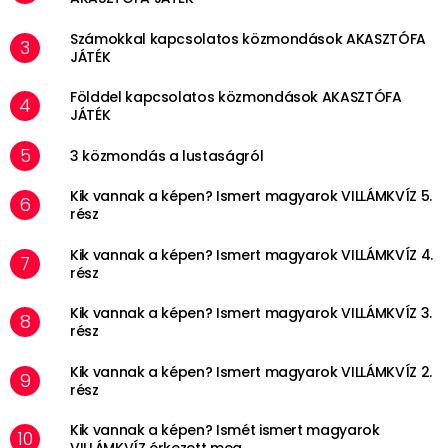
Számokkal kapcsolatos közmondások AKASZTÓFA
JÁTÉK
Földdel kapcsolatos közmondások AKASZTÓFA
JÁTÉK
3 közmondás a lustaságról
Kik vannak a képen? Ismert magyarok VILLÁMKVÍZ 5.
rész
Kik vannak a képen? Ismert magyarok VILLÁMKVÍZ 4.
rész
Kik vannak a képen? Ismert magyarok VILLÁMKVÍZ 3.
rész
Kik vannak a képen? Ismert magyarok VILLÁMKVÍZ 2.
rész
Kik vannak a képen? Ismét ismert magyarok