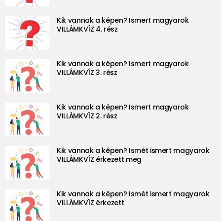
Kik vannak a képen? Ismert magyarok
VILLÁMKVÍZ 4. rész
Kik vannak a képen? Ismert magyarok
VILLÁMKVÍZ 3. rész
Kik vannak a képen? Ismert magyarok
VILLÁMKVÍZ 2. rész
Kik vannak a képen? Ismét ismert magyarok
VILLÁMKVÍZ érkezett meg
Kik vannak a képen? Ismét ismert magyarok
VILLÁMKVÍZ érkezett