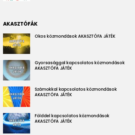
AKASZTÓFÁK
Okos közmondások AKASZTÓFA JÁTÉK
Gyorsasággal kapcsolatos közmondások
AKASZTÓFA JÁTÉK
Számokkal kapcsolatos közmondások
AKASZTÓFA JÁTÉK
Földdel kapcsolatos közmondások
AKASZTÓFA JÁTÉK