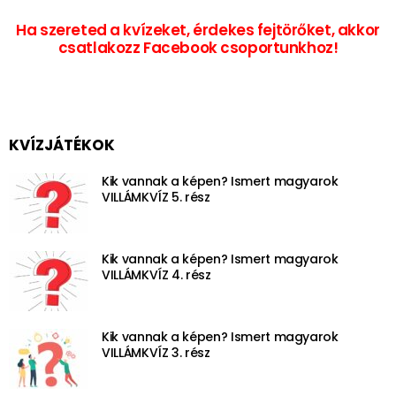
Ha szereted a kvízeket, érdekes fejtörőket, akkor
csatlakozz Facebook csoportunkhoz!
KVÍZJÁTÉKOK
Kik vannak a képen? Ismert magyarok
VILLÁMKVÍZ 5. rész
Kik vannak a képen? Ismert magyarok
VILLÁMKVÍZ 4. rész
Kik vannak a képen? Ismert magyarok
VILLÁMKVÍZ 3. rész