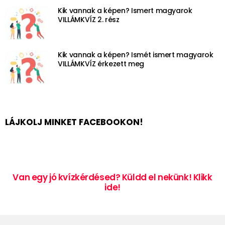
Kik vannak a képen? Ismert magyarok
VILLÁMKVÍZ 2. rész
Kik vannak a képen? Ismét ismert magyarok
VILLÁMKVÍZ érkezett meg
LÁJKOLJ MINKET FACEBOOKON!
Van egy jó kvízkérdésed? Küldd el nekünk! Klikk
ide!