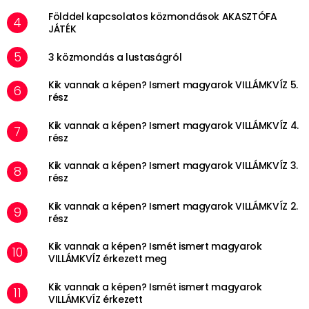
Földdel kapcsolatos közmondások AKASZTÓFA
JÁTÉK
3 közmondás a lustaságról
Kik vannak a képen? Ismert magyarok VILLÁMKVÍZ 5.
rész
Kik vannak a képen? Ismert magyarok VILLÁMKVÍZ 4.
rész
Kik vannak a képen? Ismert magyarok VILLÁMKVÍZ 3.
rész
Kik vannak a képen? Ismert magyarok VILLÁMKVÍZ 2.
rész
Kik vannak a képen? Ismét ismert magyarok
VILLÁMKVÍZ érkezett meg
Kik vannak a képen? Ismét ismert magyarok
VILLÁMKVÍZ érkezett