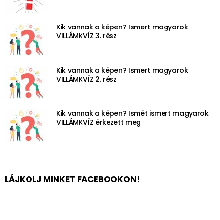
Kik vannak a képen? Ismert magyarok
VILLÁMKVÍZ 3. rész
Kik vannak a képen? Ismert magyarok
VILLÁMKVÍZ 2. rész
Kik vannak a képen? Ismét ismert magyarok
VILLÁMKVÍZ érkezett meg
LÁJKOLJ MINKET FACEBOOKON!