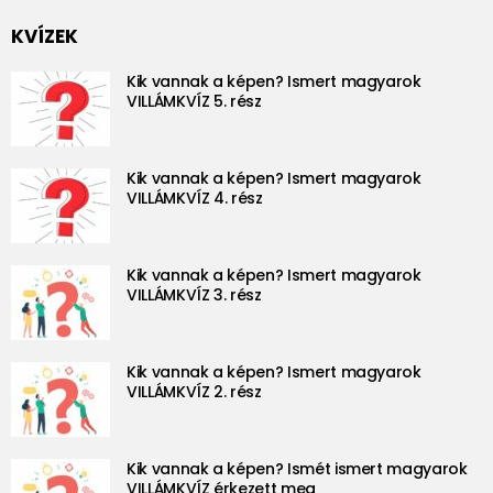
KVÍZEK
Kik vannak a képen? Ismert magyarok
VILLÁMKVÍZ 5. rész
Kik vannak a képen? Ismert magyarok
VILLÁMKVÍZ 4. rész
Kik vannak a képen? Ismert magyarok
VILLÁMKVÍZ 3. rész
Kik vannak a képen? Ismert magyarok
VILLÁMKVÍZ 2. rész
Kik vannak a képen? Ismét ismert magyarok
VILLÁMKVÍZ érkezett meg