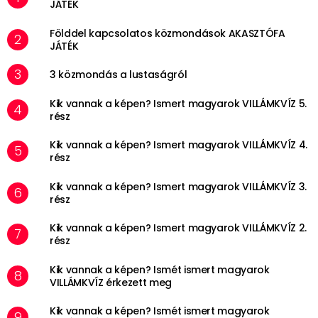
JÁTÉK
Földdel kapcsolatos közmondások AKASZTÓFA
JÁTÉK
3 közmondás a lustaságról
Kik vannak a képen? Ismert magyarok VILLÁMKVÍZ 5.
rész
Kik vannak a képen? Ismert magyarok VILLÁMKVÍZ 4.
rész
Kik vannak a képen? Ismert magyarok VILLÁMKVÍZ 3.
rész
Kik vannak a képen? Ismert magyarok VILLÁMKVÍZ 2.
rész
Kik vannak a képen? Ismét ismert magyarok
VILLÁMKVÍZ érkezett meg
Kik vannak a képen? Ismét ismert magyarok