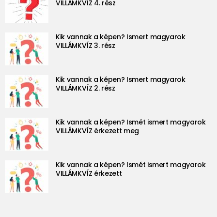
VILLÁMKVÍZ 4. rész
Kik vannak a képen? Ismert magyarok
VILLÁMKVÍZ 3. rész
Kik vannak a képen? Ismert magyarok
VILLÁMKVÍZ 2. rész
Kik vannak a képen? Ismét ismert magyarok
VILLÁMKVÍZ érkezett meg
Kik vannak a képen? Ismét ismert magyarok
VILLÁMKVÍZ érkezett