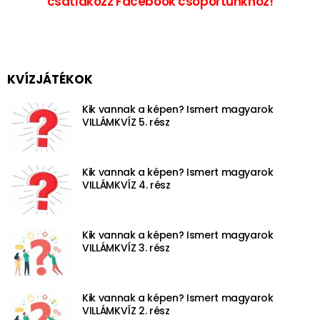
csatlakozz Facebook csoportunkhoz!
KVÍZJÁTÉKOK
Kik vannak a képen? Ismert magyarok
VILLÁMKVÍZ 5. rész
Kik vannak a képen? Ismert magyarok
VILLÁMKVÍZ 4. rész
Kik vannak a képen? Ismert magyarok
VILLÁMKVÍZ 3. rész
Kik vannak a képen? Ismert magyarok
VILLÁMKVÍZ 2. rész