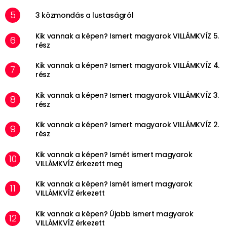
3 közmondás a lustaságról
Kik vannak a képen? Ismert magyarok VILLÁMKVÍZ 5.
rész
Kik vannak a képen? Ismert magyarok VILLÁMKVÍZ 4.
rész
Kik vannak a képen? Ismert magyarok VILLÁMKVÍZ 3.
rész
Kik vannak a képen? Ismert magyarok VILLÁMKVÍZ 2.
rész
Kik vannak a képen? Ismét ismert magyarok
VILLÁMKVÍZ érkezett meg
Kik vannak a képen? Ismét ismert magyarok
VILLÁMKVÍZ érkezett
Kik vannak a képen? Újabb ismert magyarok
VILLÁMKVÍZ érkezett