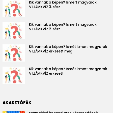
Kik vannak a képen? Ismert magyarok
VILLÁMKVÍZ 3. rész
Kik vannak a képen? Ismert magyarok
VILLÁMKVÍZ 2. rész
Kik vannak a képen? Ismét ismert magyarok
VILLÁMKVÍZ érkezett meg
Kik vannak a képen? Ismét ismert magyarok
VILLÁMKVÍZ érkezett
AKASZTÓFÁK