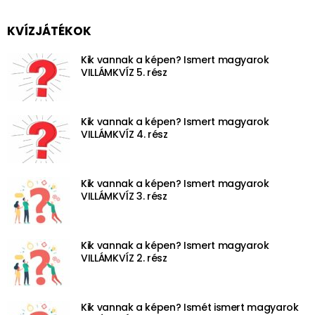
KVÍZJÁTÉKOK
Kik vannak a képen? Ismert magyarok
VILLÁMKVÍZ 5. rész
Kik vannak a képen? Ismert magyarok
VILLÁMKVÍZ 4. rész
Kik vannak a képen? Ismert magyarok
VILLÁMKVÍZ 3. rész
Kik vannak a képen? Ismert magyarok
VILLÁMKVÍZ 2. rész
Kik vannak a képen? Ismét ismert magyarok