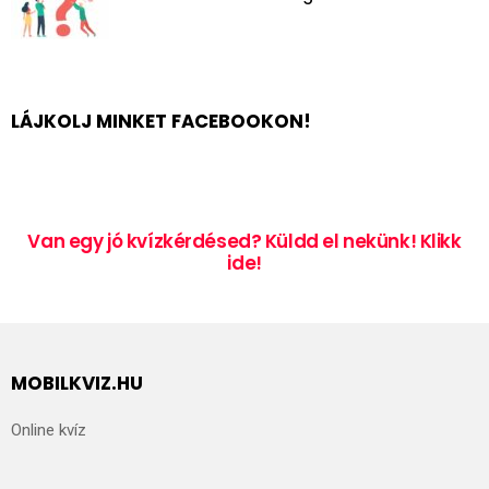
LÁJKOLJ MINKET FACEBOOKON!
Van egy jó kvízkérdésed? Küldd el nekünk! Klikk
ide!
MOBILKVIZ.HU
Online kvíz