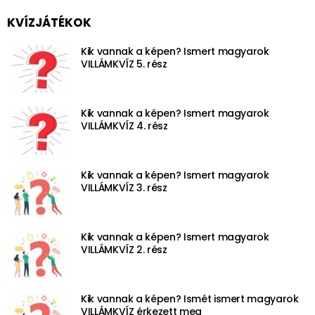
KVÍZJÁTÉKOK
Kik vannak a képen? Ismert magyarok
VILLÁMKVÍZ 5. rész
Kik vannak a képen? Ismert magyarok
VILLÁMKVÍZ 4. rész
Kik vannak a képen? Ismert magyarok
VILLÁMKVÍZ 3. rész
Kik vannak a képen? Ismert magyarok
VILLÁMKVÍZ 2. rész
Kik vannak a képen? Ismét ismert magyarok
VILLÁMKVÍZ érkezett meg