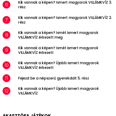
Kik vannak a képen? Ismert magyarok VILLÁMKVÍZ 3.
rész
Kik vannak a képen? Ismert magyarok VILLÁMKVÍZ 2.
rész
Kik vannak a képen? Ismét ismert magyarok
VILLÁMKVÍZ érkezett meg
Kik vannak a képen? Ismét ismert magyarok
VILLÁMKVÍZ érkezett
Kik vannak a képen? Újabb ismert magyarok
VILLÁMKVÍZ érkezett
Fejezd be a népszerű gyerekdalt 5. rész
Kik vannak a képen? Újabb ismert magyarok
VILLÁMKVÍZ
AKASZTÓFA JÁTÉKOK