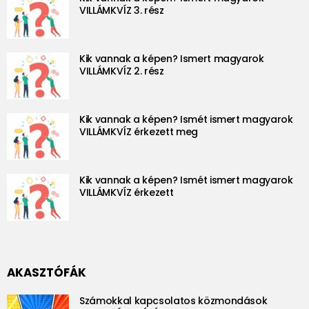
VILLÁMKVÍZ 3. rész
Kik vannak a képen? Ismert magyarok
VILLÁMKVÍZ 2. rész
Kik vannak a képen? Ismét ismert magyarok
VILLÁMKVÍZ érkezett meg
Kik vannak a képen? Ismét ismert magyarok
VILLÁMKVÍZ érkezett
AKASZTÓFÁK
Számokkal kapcsolatos közmondások