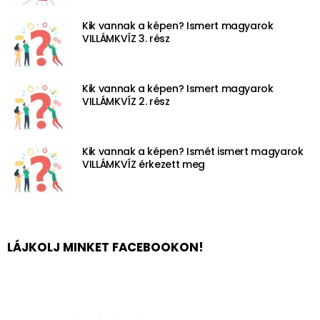
Kik vannak a képen? Ismert magyarok
VILLÁMKVÍZ 3. rész
Kik vannak a képen? Ismert magyarok
VILLÁMKVÍZ 2. rész
Kik vannak a képen? Ismét ismert magyarok
VILLÁMKVÍZ érkezett meg
LÁJKOLJ MINKET FACEBOOKON!