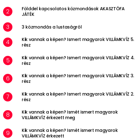
Földdel kapcsolatos közmondások AKASZTÓFA
JÁTÉK
3 közmondás a lustaságról
Kik vannak a képen? Ismert magyarok VILLÁMKVÍZ 5.
rész
Kik vannak a képen? Ismert magyarok VILLÁMKVÍZ 4.
rész
Kik vannak a képen? Ismert magyarok VILLÁMKVÍZ 3.
rész
Kik vannak a képen? Ismert magyarok VILLÁMKVÍZ 2.
rész
Kik vannak a képen? Ismét ismert magyarok
VILLÁMKVÍZ érkezett meg
Kik vannak a képen? Ismét ismert magyarok
VILLÁMKVÍZ érkezett