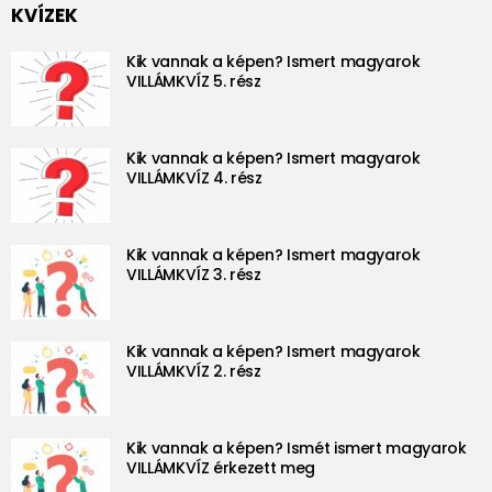
KVÍZEK
Kik vannak a képen? Ismert magyarok
VILLÁMKVÍZ 5. rész
Kik vannak a képen? Ismert magyarok
VILLÁMKVÍZ 4. rész
Kik vannak a képen? Ismert magyarok
VILLÁMKVÍZ 3. rész
Kik vannak a képen? Ismert magyarok
VILLÁMKVÍZ 2. rész
Kik vannak a képen? Ismét ismert magyarok
VILLÁMKVÍZ érkezett meg