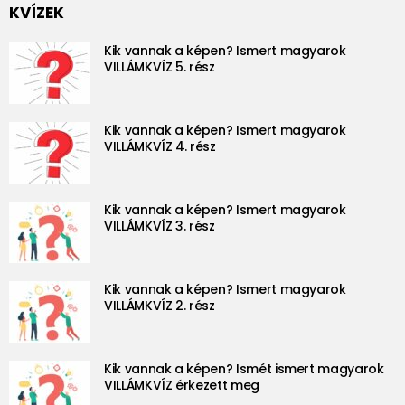
KVÍZEK
Kik vannak a képen? Ismert magyarok
VILLÁMKVÍZ 5. rész
Kik vannak a képen? Ismert magyarok
VILLÁMKVÍZ 4. rész
Kik vannak a képen? Ismert magyarok
VILLÁMKVÍZ 3. rész
Kik vannak a képen? Ismert magyarok
VILLÁMKVÍZ 2. rész
Kik vannak a képen? Ismét ismert magyarok
VILLÁMKVÍZ érkezett meg