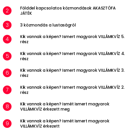
Földdel kapcsolatos közmondások AKASZTÓFA
JÁTÉK
3 közmondás a lustaságról
Kik vannak a képen? Ismert magyarok VILLÁMKVÍZ 5.
rész
Kik vannak a képen? Ismert magyarok VILLÁMKVÍZ 4.
rész
Kik vannak a képen? Ismert magyarok VILLÁMKVÍZ 3.
rész
Kik vannak a képen? Ismert magyarok VILLÁMKVÍZ 2.
rész
Kik vannak a képen? Ismét ismert magyarok
VILLÁMKVÍZ érkezett meg
Kik vannak a képen? Ismét ismert magyarok
VILLÁMKVÍZ érkezett