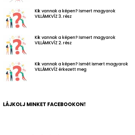
Kik vannak a képen? Ismert magyarok
VILLÁMKVÍZ 3. rész
Kik vannak a képen? Ismert magyarok
VILLÁMKVÍZ 2. rész
Kik vannak a képen? Ismét ismert magyarok
VILLÁMKVÍZ érkezett meg
LÁJKOLJ MINKET FACEBOOKON!