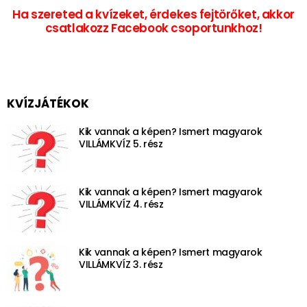
Ha szereted a kvízeket, érdekes fejtörőket, akkor
csatlakozz Facebook csoportunkhoz!
KVÍZJÁTÉKOK
Kik vannak a képen? Ismert magyarok
VILLÁMKVÍZ 5. rész
Kik vannak a képen? Ismert magyarok
VILLÁMKVÍZ 4. rész
Kik vannak a képen? Ismert magyarok
VILLÁMKVÍZ 3. rész