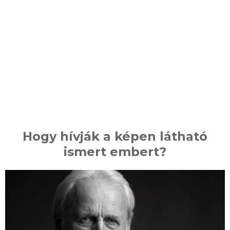
Hogy hívják a képen látható
ismert embert?