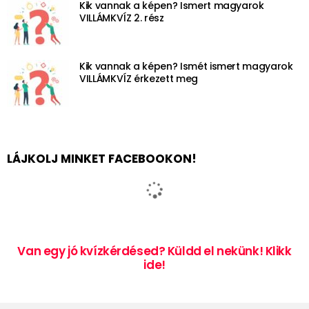
Kik vannak a képen? Ismert magyarok
VILLÁMKVÍZ 2. rész
Kik vannak a képen? Ismét ismert magyarok
VILLÁMKVÍZ érkezett meg
LÁJKOLJ MINKET FACEBOOKON!
Van egy jó kvízkérdésed? Küldd el nekünk! Klikk
ide!