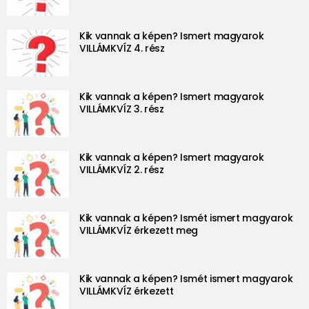
Kik vannak a képen? Ismert magyarok
VILLÁMKVÍZ 4. rész
Kik vannak a képen? Ismert magyarok
VILLÁMKVÍZ 3. rész
Kik vannak a képen? Ismert magyarok
VILLÁMKVÍZ 2. rész
Kik vannak a képen? Ismét ismert magyarok
VILLÁMKVÍZ érkezett meg
Kik vannak a képen? Ismét ismert magyarok
VILLÁMKVÍZ érkezett