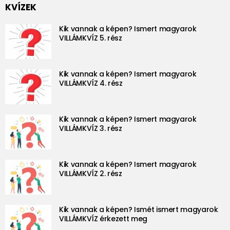
KVÍZEK
Kik vannak a képen? Ismert magyarok
VILLÁMKVÍZ 5. rész
Kik vannak a képen? Ismert magyarok
VILLÁMKVÍZ 4. rész
Kik vannak a képen? Ismert magyarok
VILLÁMKVÍZ 3. rész
Kik vannak a képen? Ismert magyarok
VILLÁMKVÍZ 2. rész
Kik vannak a képen? Ismét ismert magyarok
VILLÁMKVÍZ érkezett meg