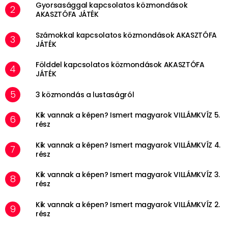
Gyorsasággal kapcsolatos közmondások
AKASZTÓFA JÁTÉK
Számokkal kapcsolatos közmondások AKASZTÓFA
JÁTÉK
Földdel kapcsolatos közmondások AKASZTÓFA
JÁTÉK
3 közmondás a lustaságról
Kik vannak a képen? Ismert magyarok VILLÁMKVÍZ 5.
rész
Kik vannak a képen? Ismert magyarok VILLÁMKVÍZ 4.
rész
Kik vannak a képen? Ismert magyarok VILLÁMKVÍZ 3.
rész
Kik vannak a képen? Ismert magyarok VILLÁMKVÍZ 2.
rész