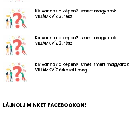
Kik vannak a képen? Ismert magyarok
VILLÁMKVÍZ 3. rész
Kik vannak a képen? Ismert magyarok
VILLÁMKVÍZ 2. rész
Kik vannak a képen? Ismét ismert magyarok
VILLÁMKVÍZ érkezett meg
LÁJKOLJ MINKET FACEBOOKON!