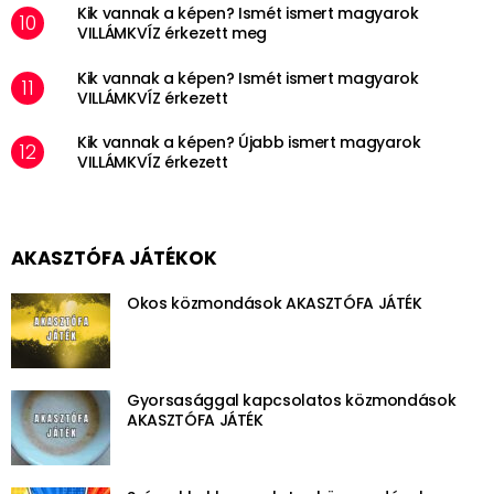
Kik vannak a képen? Ismét ismert magyarok
VILLÁMKVÍZ érkezett meg
Kik vannak a képen? Ismét ismert magyarok
VILLÁMKVÍZ érkezett
Kik vannak a képen? Újabb ismert magyarok
VILLÁMKVÍZ érkezett
AKASZTÓFA JÁTÉKOK
Okos közmondások AKASZTÓFA JÁTÉK
Gyorsasággal kapcsolatos közmondások
AKASZTÓFA JÁTÉK