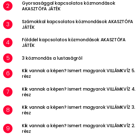
Gyorsasággal kapcsolatos közmondások
AKASZTÓFA JÁTÉK
Számokkal kapcsolatos közmondások AKASZTÓFA
JÁTÉK
Földdel kapcsolatos közmondások AKASZTÓFA
JÁTÉK
3 közmondás a lustaságról
Kik vannak a képen? Ismert magyarok VILLÁMKVÍZ 5.
rész
Kik vannak a képen? Ismert magyarok VILLÁMKVÍZ 4.
rész
Kik vannak a képen? Ismert magyarok VILLÁMKVÍZ 3.
rész
Kik vannak a képen? Ismert magyarok VILLÁMKVÍZ 2.
rész