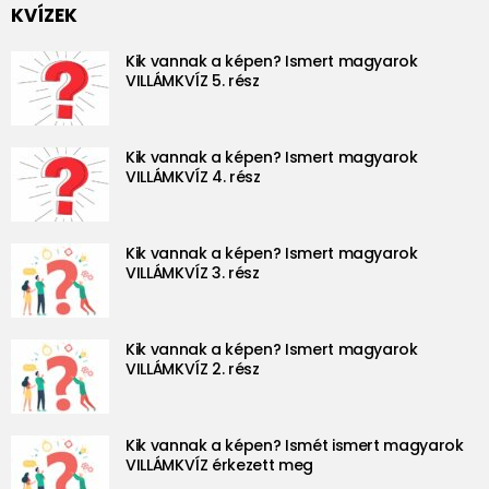
KVÍZEK
Kik vannak a képen? Ismert magyarok
VILLÁMKVÍZ 5. rész
Kik vannak a képen? Ismert magyarok
VILLÁMKVÍZ 4. rész
Kik vannak a képen? Ismert magyarok
VILLÁMKVÍZ 3. rész
Kik vannak a képen? Ismert magyarok
VILLÁMKVÍZ 2. rész
Kik vannak a képen? Ismét ismert magyarok
VILLÁMKVÍZ érkezett meg