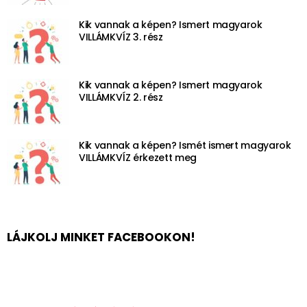
Kik vannak a képen? Ismert magyarok
VILLÁMKVÍZ 3. rész
Kik vannak a képen? Ismert magyarok
VILLÁMKVÍZ 2. rész
Kik vannak a képen? Ismét ismert magyarok
VILLÁMKVÍZ érkezett meg
LÁJKOLJ MINKET FACEBOOKON!