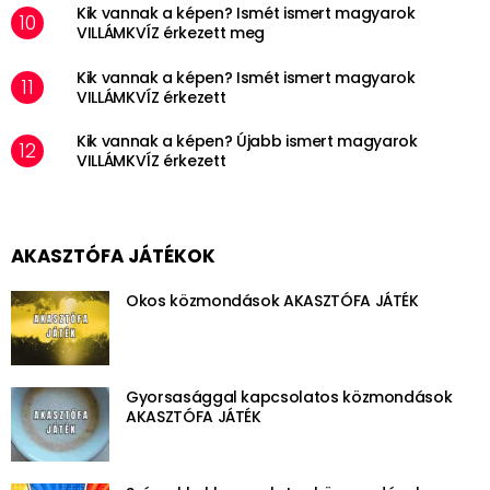
Kik vannak a képen? Ismét ismert magyarok
VILLÁMKVÍZ érkezett meg
Kik vannak a képen? Ismét ismert magyarok
VILLÁMKVÍZ érkezett
Kik vannak a képen? Újabb ismert magyarok
VILLÁMKVÍZ érkezett
AKASZTÓFA JÁTÉKOK
Okos közmondások AKASZTÓFA JÁTÉK
Gyorsasággal kapcsolatos közmondások
AKASZTÓFA JÁTÉK