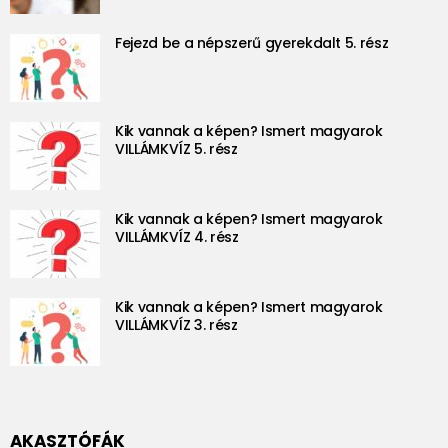
Fejezd be a népszerű gyerekdalt 5. rész
Kik vannak a képen? Ismert magyarok
VILLÁMKVÍZ 5. rész
Kik vannak a képen? Ismert magyarok
VILLÁMKVÍZ 4. rész
Kik vannak a képen? Ismert magyarok
VILLÁMKVÍZ 3. rész
AKASZTÓFÁK